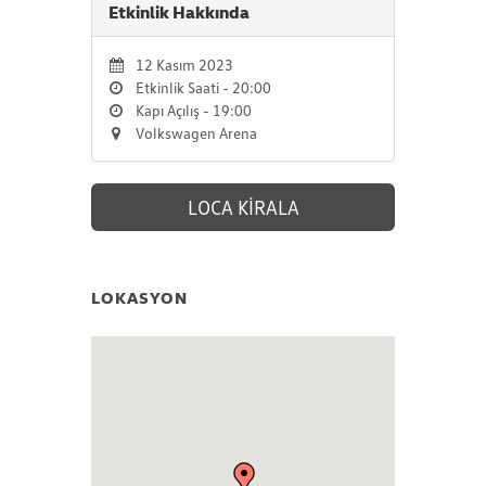
Etkinlik Hakkında
12 Kasım 2023
Etkinlik Saati - 20:00
Kapı Açılış - 19:00
Volkswagen Arena
LOCA KİRALA
LOKASYON