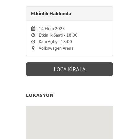
Etkinlik Hakkında
14 Ekim 2023
Etkinlik Saati - 18:00
Kapı Açılış - 18:00
Volkswagen Arena
LOCA KİRALA
LOKASYON