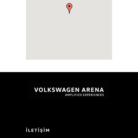
İLETİŞİM