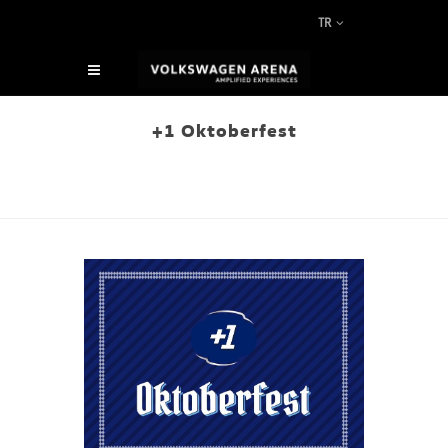
TR
+1 Oktoberfest