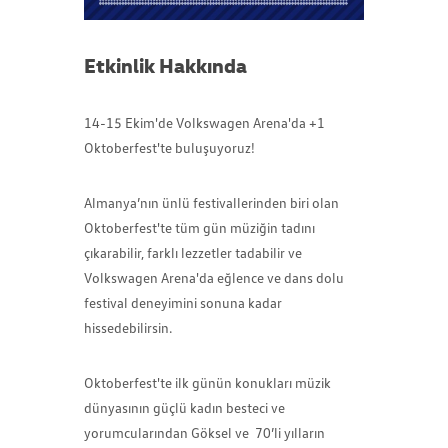
Etkinlik Hakkında
14-15 Ekim'de Volkswagen Arena'da +1
Oktoberfest'te buluşuyoruz!
Almanya’nın ünlü festivallerinden biri olan
Oktoberfest'te tüm gün müziğin tadını
çıkarabilir, farklı lezzetler tadabilir ve
Volkswagen Arena'da eğlence ve dans dolu
festival deneyimini sonuna kadar
hissedebilirsin.
Oktoberfest'te ilk günün konukları müzik
dünyasının güçlü kadın besteci ve
yorumcularından Göksel ve 70’li yılların