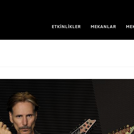
ETKİNLİKLER
MEKANLAR
ME