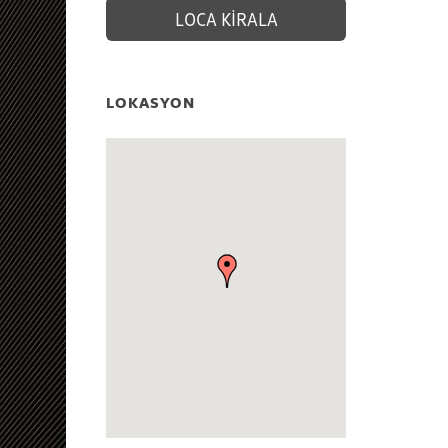
LOCA KİRALA
LOKASYON